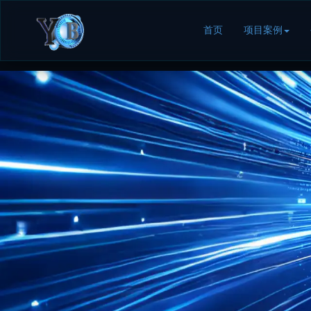
首页
项目案例