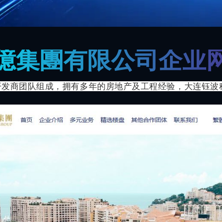
億集團有限公司企业
商团队组成，拥有多年的房地产及工程经验，大连钰波