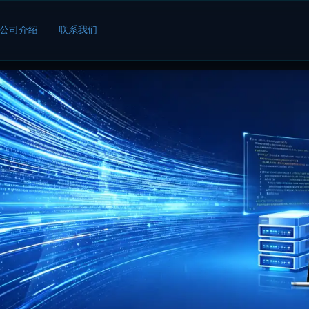
公司介绍
联系我们