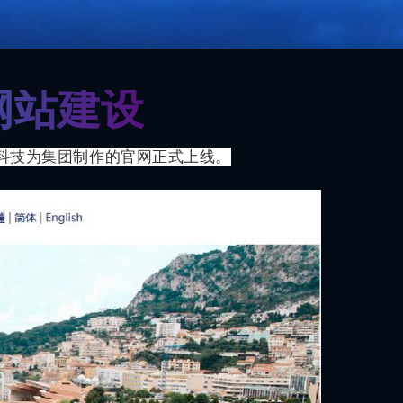
网站建设
科技为集团制作的官网正式上线。