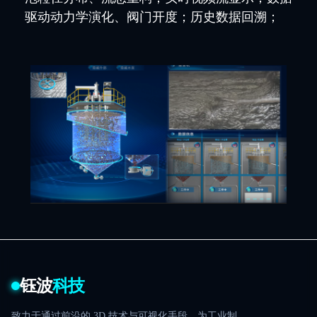
驱动动力学演化、阀门开度；历史数据回溯；
钰波
科技
致力于通过前沿的 3D 技术与可视化手段，为工业制