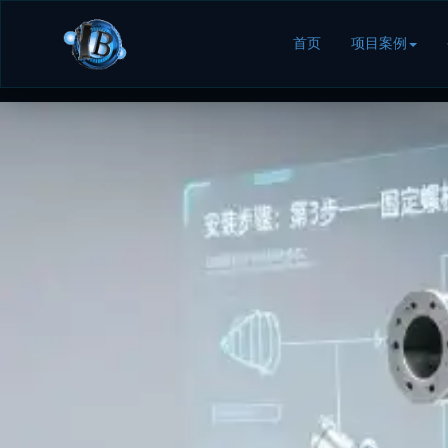
首页
项目案例