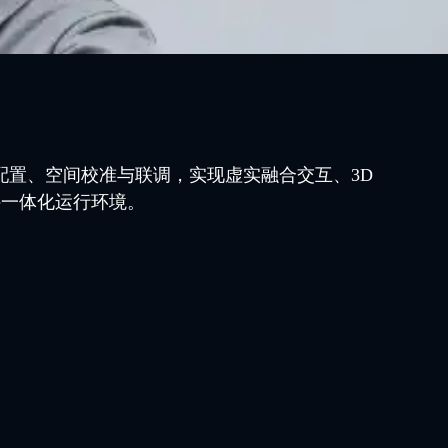
、配置、空间校准与联调，实现虚实融合交互、3D
件一体化运行环境。