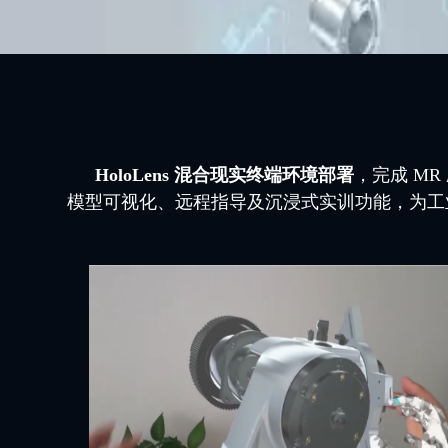
HoloLens 混合现实终端环境部署
，完成 M
模型可视化、远程指导及沉浸式实训功能，为工