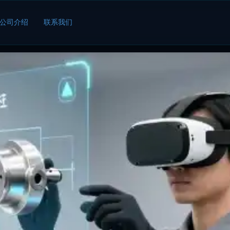
公司介绍
联系我们